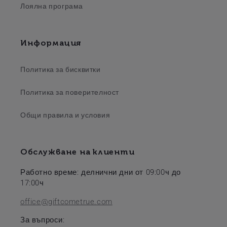
Лоялна програма
Информация
Политика за бисквитки
Политика за поверителност
Общи правила и условия
Обслужване на клиенти
Работно време: делнични дни от 09:00ч до
17:00ч
office@giftcometrue.com
За въпроси: