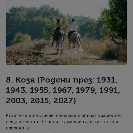
8. Коза (Родени през: 1931,
1943, 1955, 1967, 1979, 1991,
2003, 2015, 2027)
Козите са артистични, спокойни и обичат красивите
неща в живота. Те ценят хармонията, изкуството и
природата.