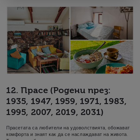
12. Прасе (Родени през:
1935, 1947, 1959, 1971, 1983,
1995, 2007, 2019, 2031)
Прасетата са любители на удоволствията, обожават
комфорта и знаят как да се наслаждават на живота.